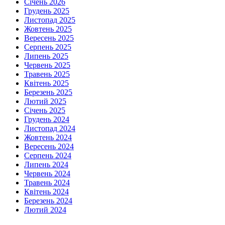
Січень 2026
Грудень 2025
Листопад 2025
Жовтень 2025
Вересень 2025
Серпень 2025
Липень 2025
Червень 2025
Травень 2025
Квітень 2025
Березень 2025
Лютий 2025
Січень 2025
Грудень 2024
Листопад 2024
Жовтень 2024
Вересень 2024
Серпень 2024
Липень 2024
Червень 2024
Травень 2024
Квітень 2024
Березень 2024
Лютий 2024