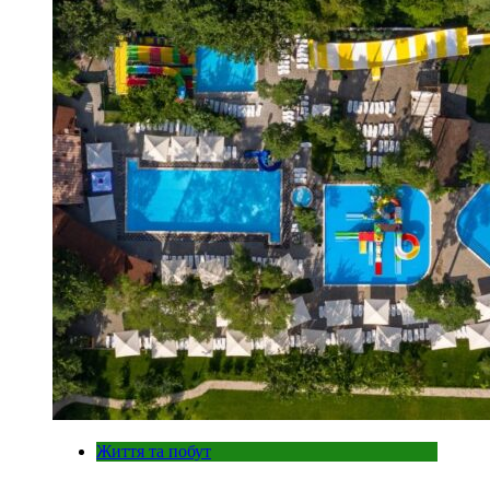
Життя та побут