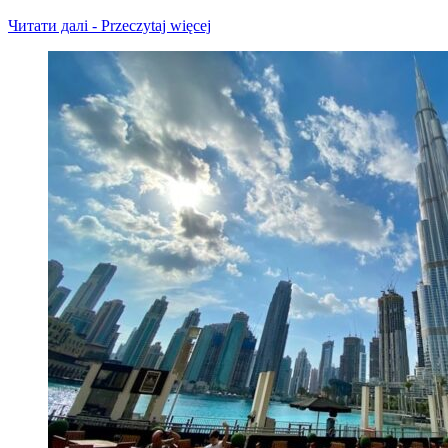
Читати далі - Przeczytaj więcej