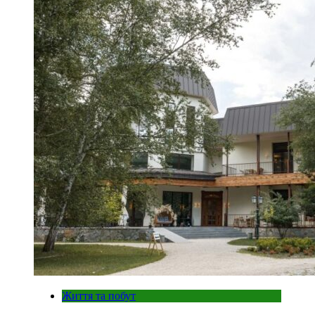
Життя та побут