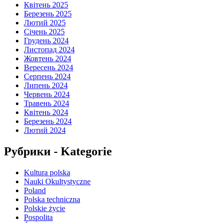
Квітень 2025
Березень 2025
Лютий 2025
Січень 2025
Грудень 2024
Листопад 2024
Жовтень 2024
Вересень 2024
Серпень 2024
Липень 2024
Червень 2024
Травень 2024
Квітень 2024
Березень 2024
Лютий 2024
Рубрики - Kategorie
Kultura polska
Nauki Okultystyczne
Poland
Polska techniczna
Polskie życie
Pospolita