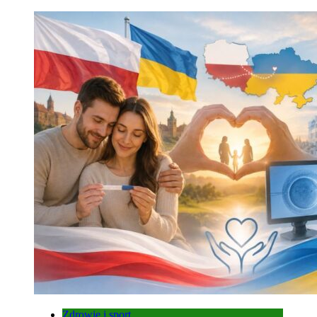
Zdrowie i sport