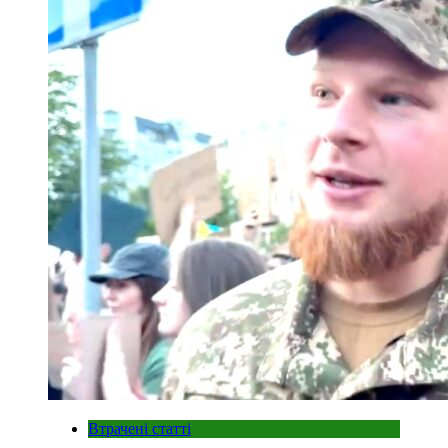
Втрачені статті