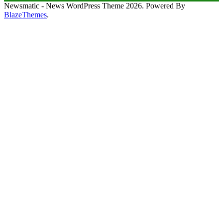
Newsmatic - News WordPress Theme 2026. Powered By
BlazeThemes
.