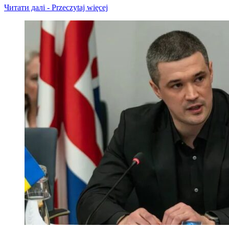
Читати далі - Przeczytaj więcej