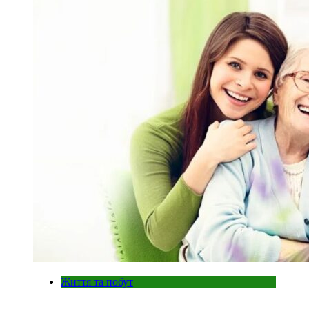
Життя та побут