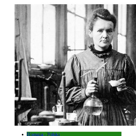
Польща - Polska