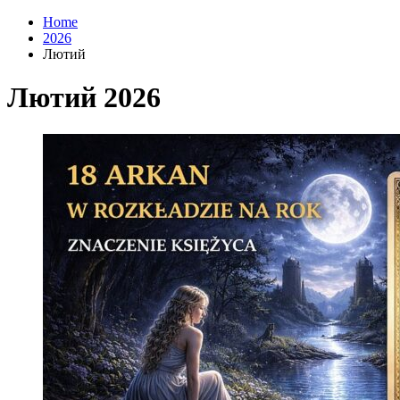
Home
2026
Лютий
Лютий 2026