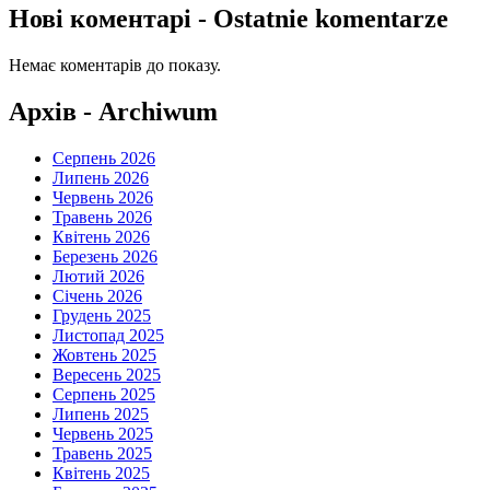
Нові коментарі - Ostatnie komentarze
Немає коментарів до показу.
Архів - Archiwum
Серпень 2026
Липень 2026
Червень 2026
Травень 2026
Квітень 2026
Березень 2026
Лютий 2026
Січень 2026
Грудень 2025
Листопад 2025
Жовтень 2025
Вересень 2025
Серпень 2025
Липень 2025
Червень 2025
Травень 2025
Квітень 2025