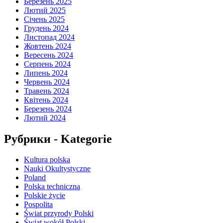
Березень 2025
Лютий 2025
Січень 2025
Грудень 2024
Листопад 2024
Жовтень 2024
Вересень 2024
Серпень 2024
Липень 2024
Червень 2024
Травень 2024
Квітень 2024
Березень 2024
Лютий 2024
Рубрики - Kategorie
Kultura polska
Nauki Okultystyczne
Poland
Polska techniczna
Polskie życie
Pospolita
Świat przyrody Polski
Świat wokół Polski