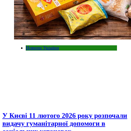
Новини України
У Києві 11 лютого 2026 року розпочали
видачу гуманітарної допомоги в