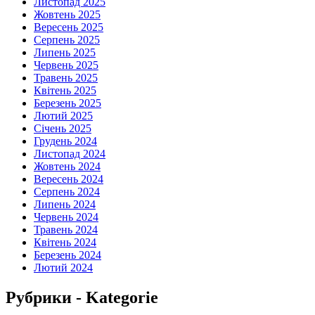
Листопад 2025
Жовтень 2025
Вересень 2025
Серпень 2025
Липень 2025
Червень 2025
Травень 2025
Квітень 2025
Березень 2025
Лютий 2025
Січень 2025
Грудень 2024
Листопад 2024
Жовтень 2024
Вересень 2024
Серпень 2024
Липень 2024
Червень 2024
Травень 2024
Квітень 2024
Березень 2024
Лютий 2024
Рубрики - Kategorie