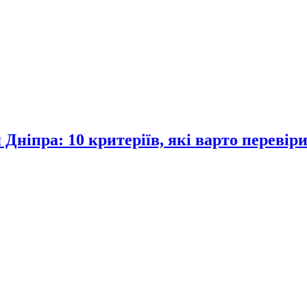
я Дніпра: 10 критеріїв, які варто переві