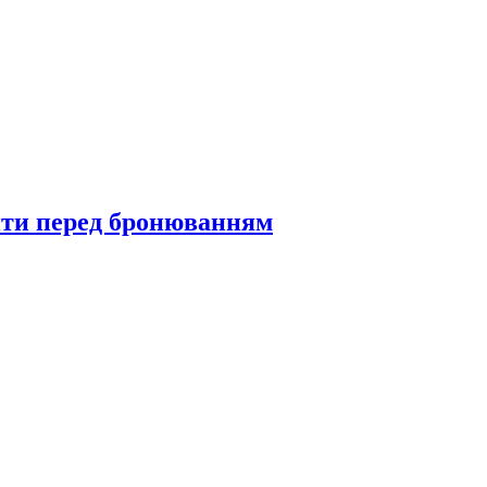
рити перед бронюванням