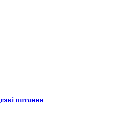
деякі питання