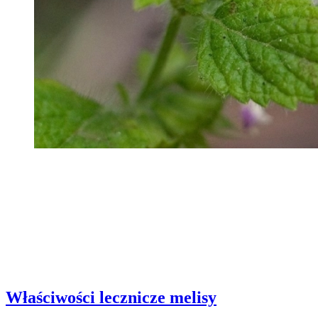
Właściwości lecznicze melisy