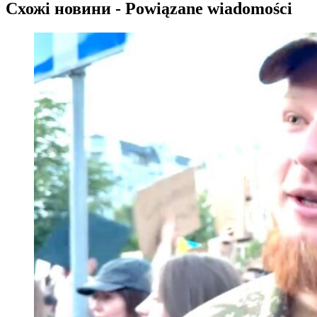
Схожі новини - Powiązane wiadomości