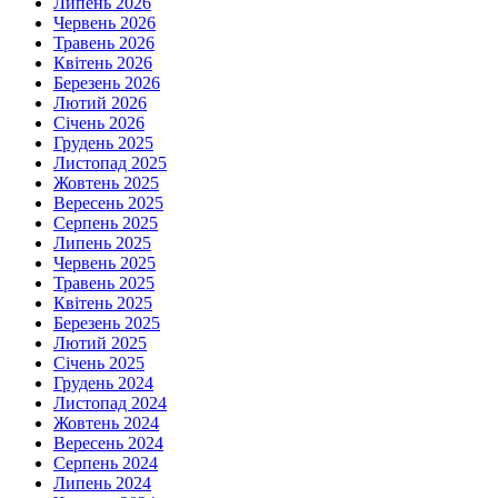
Липень 2026
Червень 2026
Травень 2026
Квітень 2026
Березень 2026
Лютий 2026
Січень 2026
Грудень 2025
Листопад 2025
Жовтень 2025
Вересень 2025
Серпень 2025
Липень 2025
Червень 2025
Травень 2025
Квітень 2025
Березень 2025
Лютий 2025
Січень 2025
Грудень 2024
Листопад 2024
Жовтень 2024
Вересень 2024
Серпень 2024
Липень 2024