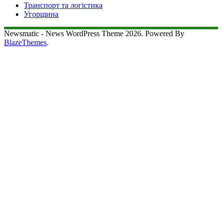
Транспорт та логістика
Угорщина
Newsmatic - News WordPress Theme 2026. Powered By
BlazeThemes
.