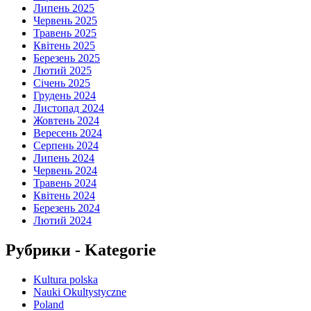
Липень 2025
Червень 2025
Травень 2025
Квітень 2025
Березень 2025
Лютий 2025
Січень 2025
Грудень 2024
Листопад 2024
Жовтень 2024
Вересень 2024
Серпень 2024
Липень 2024
Червень 2024
Травень 2024
Квітень 2024
Березень 2024
Лютий 2024
Рубрики - Kategorie
Kultura polska
Nauki Okultystyczne
Poland