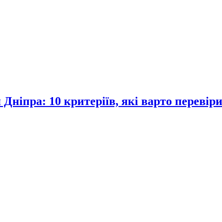
я Дніпра: 10 критеріїв, які варто переві