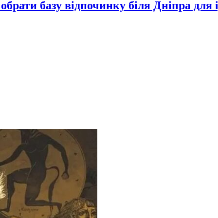
 обрати базу відпочинку біля Дніпра для 