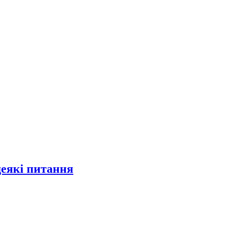
деякі питання