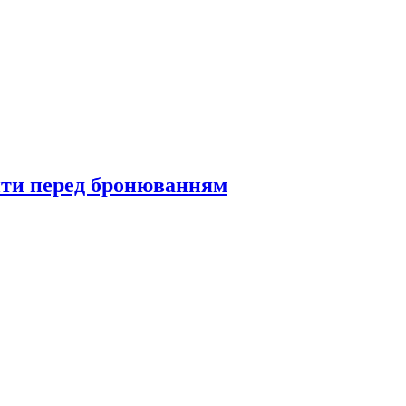
рити перед бронюванням