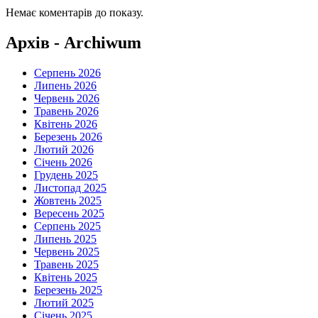
Немає коментарів до показу.
Архів - Archiwum
Серпень 2026
Липень 2026
Червень 2026
Травень 2026
Квітень 2026
Березень 2026
Лютий 2026
Січень 2026
Грудень 2025
Листопад 2025
Жовтень 2025
Вересень 2025
Серпень 2025
Липень 2025
Червень 2025
Травень 2025
Квітень 2025
Березень 2025
Лютий 2025
Січень 2025