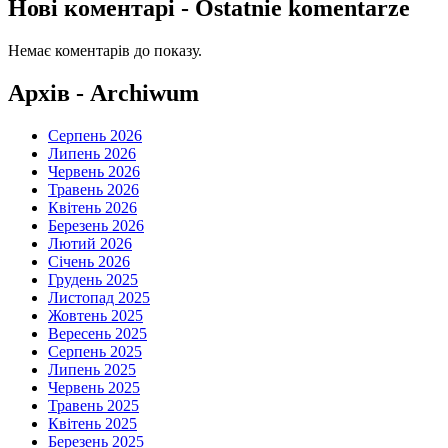
Нові коментарі - Ostatnie komentarze
Немає коментарів до показу.
Архів - Archiwum
Серпень 2026
Липень 2026
Червень 2026
Травень 2026
Квітень 2026
Березень 2026
Лютий 2026
Січень 2026
Грудень 2025
Листопад 2025
Жовтень 2025
Вересень 2025
Серпень 2025
Липень 2025
Червень 2025
Травень 2025
Квітень 2025
Березень 2025