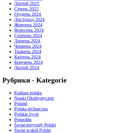
Лютий 2025
Січень 2025
Грудень 2024
Листопад 2024
Жовтень 2024
Вересень 2024
Серпень 2024
Липень 2024
Червень 2024
Травень 2024
Квітень 2024
Березень 2024
Лютий 2024
Рубрики - Kategorie
Kultura polska
Nauki Okultystyczne
Poland
Polska techniczna
Polskie życie
Pospolita
Świat przyrody Polski
Świat wokół Polski