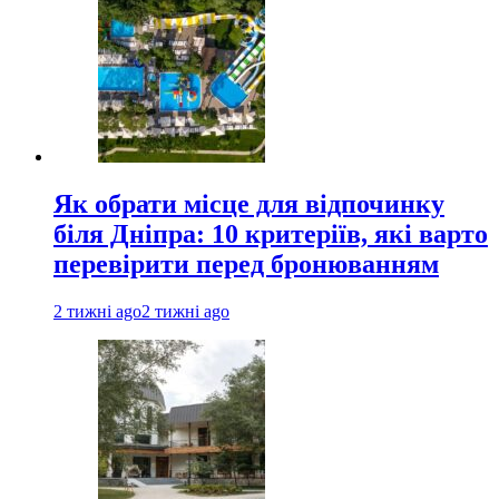
Як обрати місце для відпочинку
біля Дніпра: 10 критеріїв, які варто
перевірити перед бронюванням
2 тижні ago
2 тижні ago