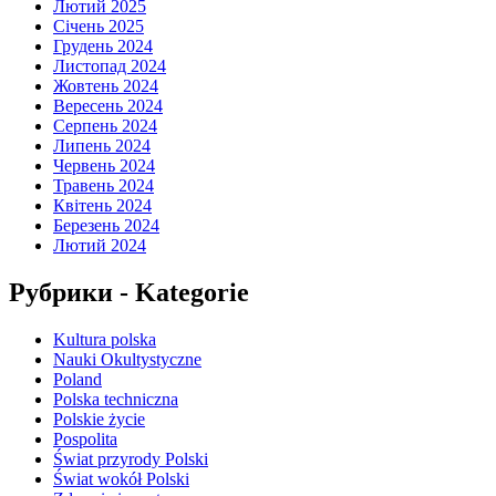
Лютий 2025
Січень 2025
Грудень 2024
Листопад 2024
Жовтень 2024
Вересень 2024
Серпень 2024
Липень 2024
Червень 2024
Травень 2024
Квітень 2024
Березень 2024
Лютий 2024
Рубрики - Kategorie
Kultura polska
Nauki Okultystyczne
Poland
Polska techniczna
Polskie życie
Pospolita
Świat przyrody Polski
Świat wokół Polski