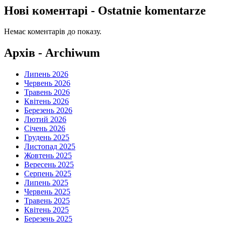
Нові коментарі - Ostatnie komentarze
Немає коментарів до показу.
Архів - Archiwum
Липень 2026
Червень 2026
Травень 2026
Квітень 2026
Березень 2026
Лютий 2026
Січень 2026
Грудень 2025
Листопад 2025
Жовтень 2025
Вересень 2025
Серпень 2025
Липень 2025
Червень 2025
Травень 2025
Квітень 2025
Березень 2025