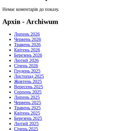
Немає коментарів до показу.
Архів - Archiwum
Липень 2026
Червень 2026
Травень 2026
Квітень 2026
Березень 2026
Лютий 2026
Січень 2026
Грудень 2025
Листопад 2025
Жовтень 2025
Вересень 2025
Серпень 2025
Липень 2025
Червень 2025
Травень 2025
Квітень 2025
Березень 2025
Лютий 2025
Січень 2025