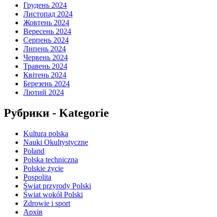
Грудень 2024
Листопад 2024
Жовтень 2024
Вересень 2024
Серпень 2024
Липень 2024
Червень 2024
Травень 2024
Квітень 2024
Березень 2024
Лютий 2024
Рубрики - Kategorie
Kultura polska
Nauki Okultystyczne
Poland
Polska techniczna
Polskie życie
Pospolita
Świat przyrody Polski
Świat wokół Polski
Zdrowie i sport
Архів