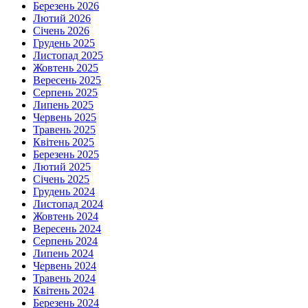
Березень 2026
Лютий 2026
Січень 2026
Грудень 2025
Листопад 2025
Жовтень 2025
Вересень 2025
Серпень 2025
Липень 2025
Червень 2025
Травень 2025
Квітень 2025
Березень 2025
Лютий 2025
Січень 2025
Грудень 2024
Листопад 2024
Жовтень 2024
Вересень 2024
Серпень 2024
Липень 2024
Червень 2024
Травень 2024
Квітень 2024
Березень 2024