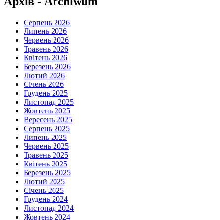
Архів - Archiwum
Серпень 2026
Липень 2026
Червень 2026
Травень 2026
Квітень 2026
Березень 2026
Лютий 2026
Січень 2026
Грудень 2025
Листопад 2025
Жовтень 2025
Вересень 2025
Серпень 2025
Липень 2025
Червень 2025
Травень 2025
Квітень 2025
Березень 2025
Лютий 2025
Січень 2025
Грудень 2024
Листопад 2024
Жовтень 2024