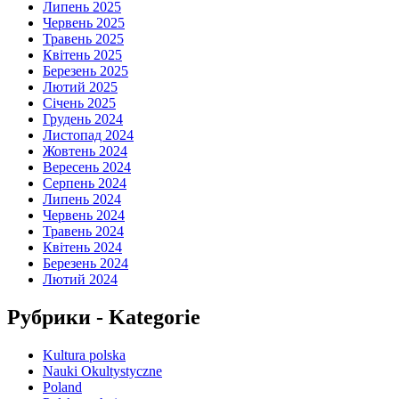
Липень 2025
Червень 2025
Травень 2025
Квітень 2025
Березень 2025
Лютий 2025
Січень 2025
Грудень 2024
Листопад 2024
Жовтень 2024
Вересень 2024
Серпень 2024
Липень 2024
Червень 2024
Травень 2024
Квітень 2024
Березень 2024
Лютий 2024
Рубрики - Kategorie
Kultura polska
Nauki Okultystyczne
Poland